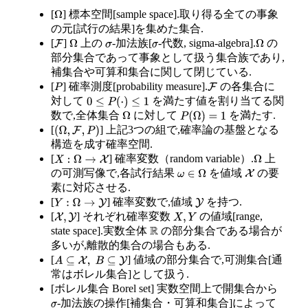
[
] 標本空間[sample space].取り得る全ての事象
Ω
の元[試行の結果]を集めた集合.
[
]
上の
-加法族[
-代数, sigma-algebra].
の
F
Ω
σ
σ
Ω
部分集合であって事象として扱う集合族であり,
補集合や可算和集合に関して閉じている.
[
] 確率測度[probability measure].
の各集合に
P
F
対して
を満たす値を割り当てる関
0
≤
P
(
⋅
)
≤
1
数で,全体集合
に対して
を満たす.
Ω
P
(
Ω
)
=
1
[
] 上記3つの組で,確率論の基盤となる
(
Ω
,
F
,
P
)
構造を成す確率空間.
[
] 確率変数（random variable）.
上
X
:
Ω
→
X
Ω
の可測写像で,各試行結果
を値域
の要
X
ω
∈
Ω
素に対応させる.
[
] 確率変数で,値域
を持つ.
Y
:
Ω
→
Y
Y
[
] それぞれ確率変数
の値域[range,
X
,
Y
X
,
Y
state space].実数全体
の部分集合である場合が
R
多いが,離散的集合の場合もある.
[
] 値域の部分集合で,可測集合[通
A
⊆
X
,
B
⊆
Y
常はボレル集合]として扱う.
[ボレル集合 Borel set] 実数空間上で開集合から
-加法族の操作[補集合・可算和集合]によって
σ