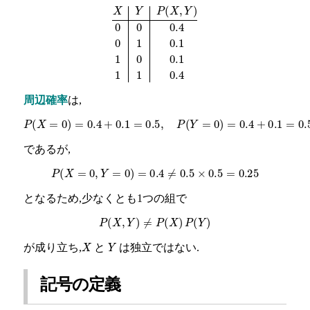
X
Y
P
(
X
,
Y
)
0
0
0.4
0
1
0.1
1
0
0.1
1
1
0.4
周辺確率
は,
P
(
X
=
0
)
=
0.4
+
0.1
=
0.5
,
P
(
Y
=
0
)
=
0.4
+
0.1
=
0.5
であるが,
P
(
X
=
0
,
Y
=
0
)
=
0.4
≠
0.5
×
0.5
=
0.25
となるため,少なくとも1つの組で
P
(
X
,
Y
)
≠
P
(
X
)
P
(
Y
)
が成り立ち,
と
は独立ではない.
X
Y
記号の定義