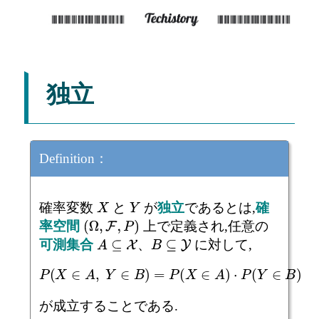
独立
Definition：
確率変数
と
が
独立
であるとは,
確
X
Y
率空間
上で定義され,任意の
(
Ω
,
F
,
P
)
可測集合
、
に対して,
A
⊆
X
B
⊆
Y
P
(
X
∈
A
,
Y
∈
B
)
=
P
(
X
∈
A
)
⋅
P
(
Y
∈
B
)
が成立することである.