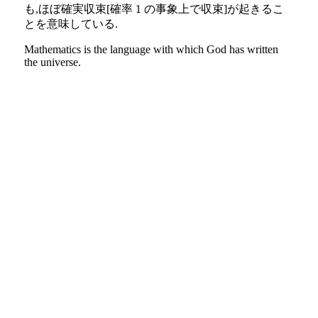
も,ほぼ確実収束[確率
の事象上で収束]が起きるこ
1
とを意味している.
Mathematics is the language with which God has written
the universe.