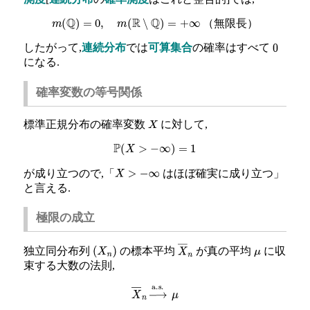
m
(
Q
)
=
0
,
m
(
R
∖
Q
)
=
+
∞
（無限長）
（
無
限
長
）
したがって,
連続分布
では
可算集合
の確率はすべて
0
になる.
確率変数の等号関係
標準正規分布の確率変数
に対して,
X
P
(
X
>
−
∞
)
=
1
が成り立つので,「
はほぼ確実に成り立つ」
X
>
−
∞
と言える.
極限の成立
独立同分布列
の標本平均
が真の平均
に収
(
X
n
)
X
―
n
μ
束する大数の法則,
X
―
n
→
a.s.
μ