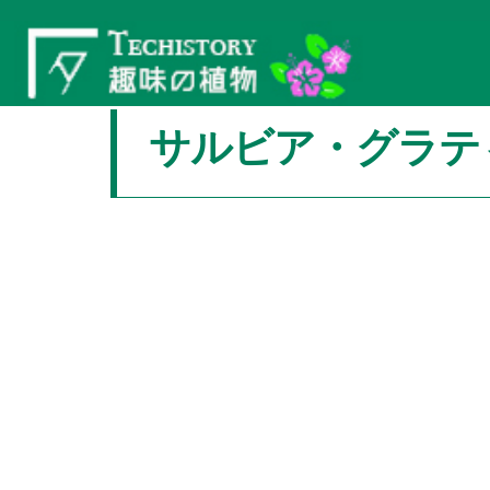
サルビア・グラテ