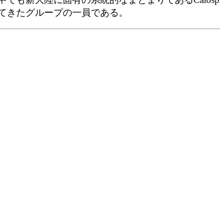
てきたグループの一員である。