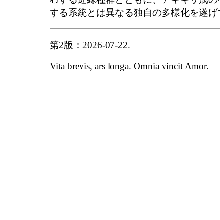
する系統とは異なる独自の多様化を遂げ
第2版：2026-07-22.
Vita brevis, ars longa. Omnia vincit Amor.