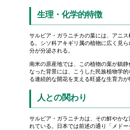
生理・化学的特徴
サルビア・ガラニチカの葉には、アニス
る。シソ科アキギリ属の植物に広く見ら
分が分泌される。
南米の原産地では、この植物の葉が鎮静
なった背景には、こうした民族植物学的
る連続的な開花を支える旺盛な生育力が
人との関わり
サルビア・ガラニチカは、その鮮やかな
れている。日本では前述の通り「メドー