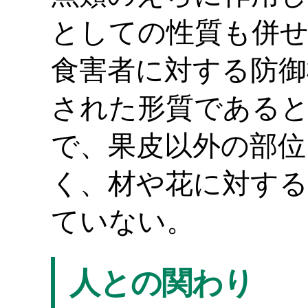
としての性質も併せ
食害者に対する防御
された形質である
で、果皮以外の部位
く、材や花に対する
ていない。
人との関わり