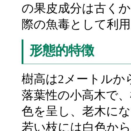
の果皮成分は古くか
際の魚毒として利用
形態的特徴
樹高は2メートルか
落葉性の小高木で、
色を呈し、老木にな
若い枝には白色から