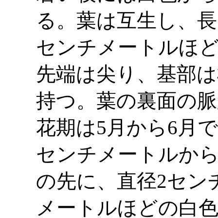
る。葉は互生し、長
センチメートルほど
先端は尖り、基部は
持つ。葉の裏面の脈
花期は5月から6月
センチメートルから
の先に、直径2セン
メートルほどの白色