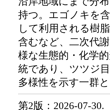
沿岸地域にまで分布
持つ。エゴノキを含
して利用される樹脂
含むなど、二次代謝
様な生態的・化学的
統であり、ツツジ目
多様性を示す一群と
第2版：2026-07-30.