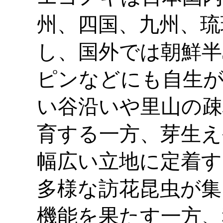
州、四国、九州、琉
し、国外では朝鮮半
ピンなどにも自生が
い谷沿いや里山の疎
育する一方、芽生え
幅広い立地に定着す
多様な訪花昆虫が集
機能を果たす一方、