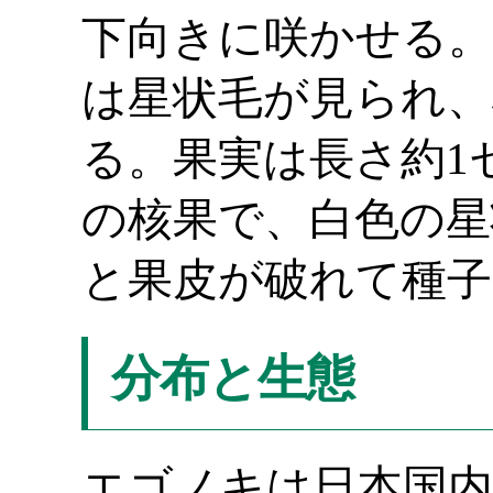
下向きに咲かせる。
は星状毛が見られ、
る。果実は長さ約1
の核果で、白色の星
と果皮が破れて種子
分布と生態
エゴノキは日本国内