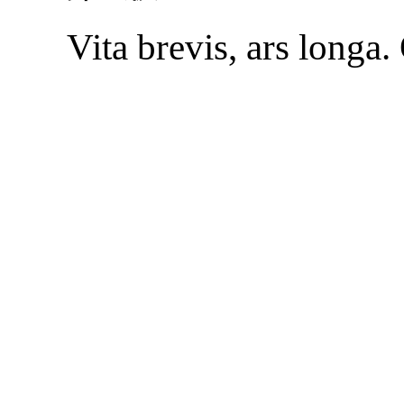
Vita brevis, ars longa