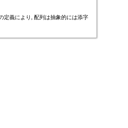
の定義により, 配列は抽象的には添字